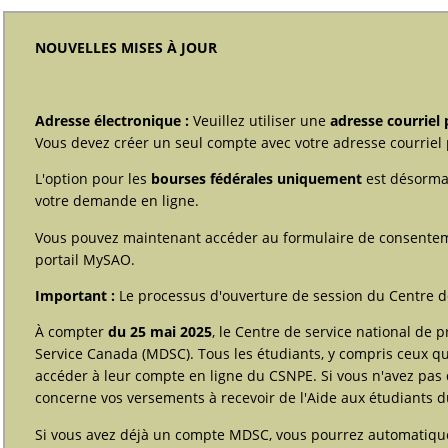
NOUVELLES MISES À JOUR
Adresse électronique :
Veuillez utiliser une
adresse courriel
Vous devez créer un seul compte avec votre adresse courriel 
L'option pour les
bourses fédérales uniquement
est désormai
votre demande en ligne.
Vous pouvez maintenant accéder au formulaire de consentemen
portail MySAO.
Important :
Le processus d'ouverture de session du Centre de
À compter
du 25 mai 2025
, le Centre de service national de
Service Canada (MDSC). Tous les étudiants, y compris ceux qu
accéder à leur compte en ligne du CSNPE. Si vous n'avez pa
concerne vos versements à recevoir de l'Aide aux étudiants 
Si vous avez déjà un compte MDSC, vous pourrez automatiq