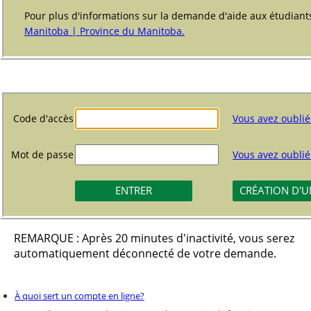
Pour plus d'informations sur la demande d'aide aux étudiant
Manitoba | Province du Manitoba.
Code d'accès
Vous avez oublié
Mot de passe
Vous avez oublié
REMARQUE : Après 20 minutes d'inactivité, vous serez
automatiquement déconnecté de votre demande.
À quoi sert un compte en ligne?